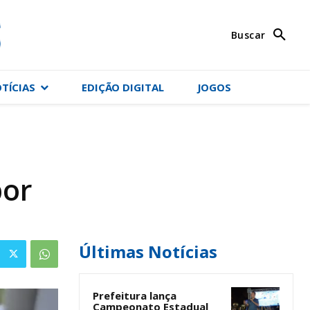
Buscar
OTÍCIAS
EDIÇÃO DIGITAL
JOGOS
por
Últimas Notícias
Prefeitura lança
Campeonato Estadual