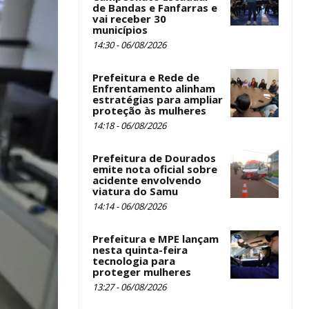
de Bandas e Fanfarras e
vai receber 30
municípios
14:30 - 06/08/2026
Prefeitura e Rede de
Enfrentamento alinham
estratégias para ampliar
proteção às mulheres
14:18 - 06/08/2026
Prefeitura de Dourados
emite nota oficial sobre
acidente envolvendo
viatura do Samu
14:14 - 06/08/2026
Prefeitura e MPE lançam
nesta quinta-feira
tecnologia para
proteger mulheres
13:27 - 06/08/2026