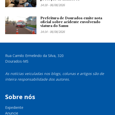
14:18 - 06/08/2026
Prefeitura de Dourados emite nota
oficial sobre acidente envolvendo
viatura do Samu
14:14 - 06/08/2026
Rua Camilo Ermelindo da Silva, 320
Dourados-MS
As notícias veiculadas nos blogs, colunas e artigos são de
inteira responsabilidade dos autores.
Sobre nós
Expediente
Anuncie