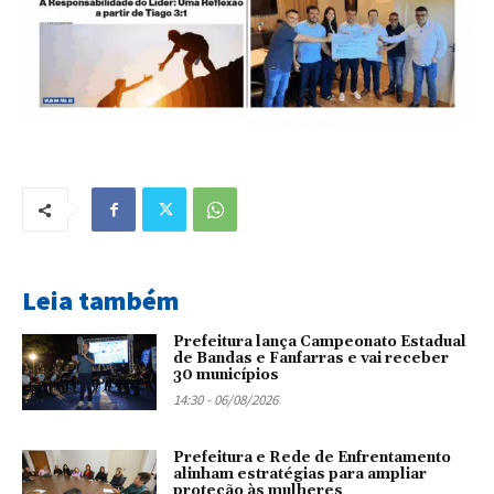
Leia também
Prefeitura lança Campeonato Estadual
de Bandas e Fanfarras e vai receber
30 municípios
14:30 - 06/08/2026
Prefeitura e Rede de Enfrentamento
alinham estratégias para ampliar
proteção às mulheres