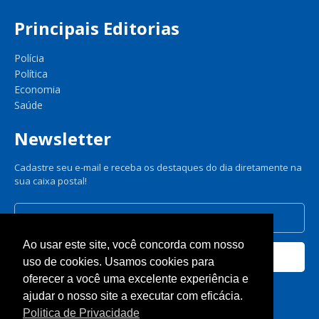
Principais Editorias
Polícia
Política
Economia
Saúde
Newsletter
Cadastre seu e-mail e receba os destaques do dia diretamente na
sua caixa postal!
Ao usar este site, você concorda com nosso
Cadastrar
uso de cookies. Usamos cookies para
oferecer a você uma excelente experiência e
Nós respeitamos sua privacidade.
ajudar o nosso site a executar com eficácia.
Politica de Privacidade