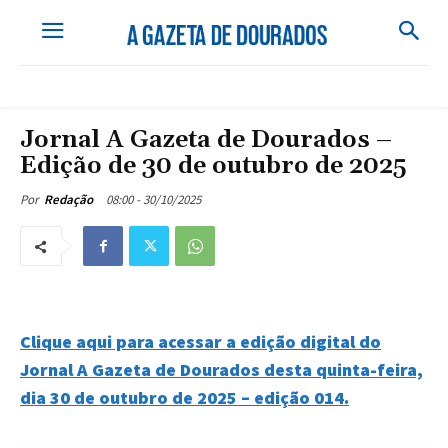
Jornal A Gazeta de Dourados –
Edição de 30 de outubro de 2025
08:00 - 30/10/2025
Por
Redação
Clique aqui para acessar a edição digital do
Jornal A Gazeta de Dourados desta quinta-feira,
dia 30 de outubro de 2025 – edição 014.