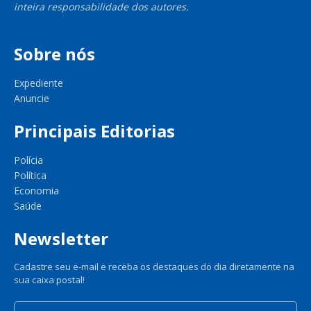
inteira responsabilidade dos autores.
Sobre nós
Expediente
Anuncie
Principais Editorias
Polícia
Política
Economia
Saúde
Newsletter
Cadastre seu e-mail e receba os destaques do dia diretamente na
sua caixa postal!