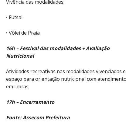
Vivência das modalidades:
• Futsal
• Vôlei de Praia
16h – Festival das modalidades + Avaliação
Nutricional
Atividades recreativas nas modalidades vivenciadas e
espaço para orientação nutricional com atendimento
em Libras.
17h – Encerramento
Fonte: Assecom Prefeitura