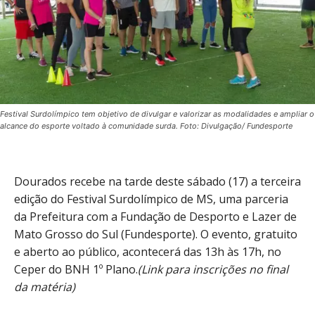
Festival Surdolímpico tem objetivo de divulgar e valorizar as modalidades e ampliar o
alcance do esporte voltado à comunidade surda. Foto: Divulgação/ Fundesporte
Dourados recebe na tarde deste sábado (17) a terceira
edição do Festival Surdolímpico de MS, uma parceria
da Prefeitura com a Fundação de Desporto e Lazer de
Mato Grosso do Sul (Fundesporte). O evento, gratuito
e aberto ao público, acontecerá das 13h às 17h, no
Ceper do BNH 1º Plano.
(Link para inscrições no final
da matéria)