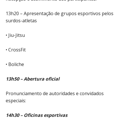
13h20 – Apresentação de grupos esportivos pelos
surdos-atletas
• Jiu-Jitsu
• CrossFit
• Boliche
13h50 – Abertura oficial
Pronunciamento de autoridades e convidados
especiais:
14h30 – Oficinas esportivas