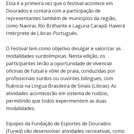
Esta é a primeira vez que o festival acontece em
Dourados e contará com a participação de
representantes também de municípios da região,
como Naviraí, Rio Brilhante e Laguna Carapã. Haverá
Intérprete de Libras-Português.
O Festival tem como objetivo divulgar e valorizar as
modalidades surdolímpicas. Nesta edição, os
participantes terão a oportunidade de vivenciar
oficinas de futsal e vôlei de praia, conduzidas por
profissionais surdos ou ouvintes bilíngues, com
fluência na Língua Brasileira de Sinais (Libras). As
atividades acontecerão em sistema de rodízio,
permitindo que todos experimentem as duas
modalidades.
Equipes da Fundação de Esportes de Dourados
(Funed) vão desenvolver atividades recreativas, como