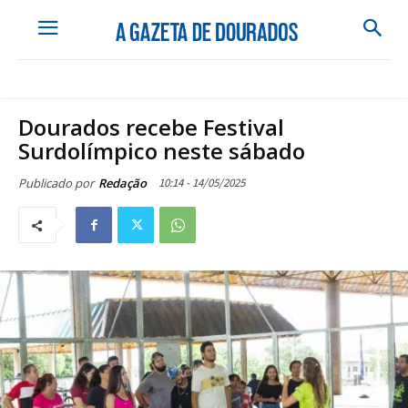
Dourados recebe Festival
Surdolímpico neste sábado
10:14 - 14/05/2025
Publicado por
Redação