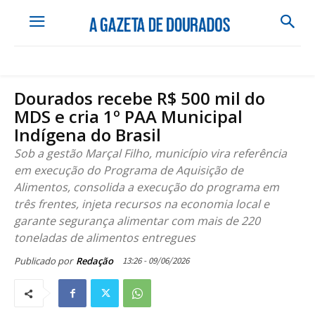
Dourados recebe R$ 500 mil do
MDS e cria 1º PAA Municipal
Indígena do Brasil
Sob a gestão Marçal Filho, município vira referência
em execução do Programa de Aquisição de
Alimentos, consolida a execução do programa em
três frentes, injeta recursos na economia local e
garante segurança alimentar com mais de 220
toneladas de alimentos entregues
13:26 - 09/06/2026
Publicado por
Redação