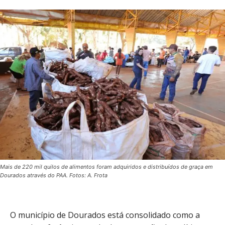
Mais de 220 mil quilos de alimentos foram adquiridos e distribuídos de graça em
Dourados através do PAA. Fotos: A. Frota
O município de Dourados está consolidado como a