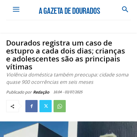
Dourados registra um caso de
estupro a cada dois dias; crianças
e adolescentes são as principais
vítimas
Violência doméstica também preocupa: cidade soma
quase 900 ocorrências em seis meses
16:04 - 03/07/2025
Publicado por
Redação