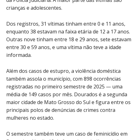
crianças e adolescentes.
Dos registros, 31 vítimas tinham entre 0 e 11 anos,
enquanto 38 estavam na faixa etária de 12 a 17 anos.
Outras nove tinham entre 18 e 29 anos, sete estavam
entre 30 e 59 anos, e uma vítima não teve a idade
informada.
Além dos casos de estupro, a violência doméstica
também assola o município, com 898 ocorrências
registradas no primeiro semestre de 2025 — uma
média de 149 casos por mês. Dourados é a segunda
maior cidade de Mato Grosso do Sul e figura entre os
principais polos de denúncias de crimes contra
mulheres no estado.
O semestre também teve um caso de feminicídio em