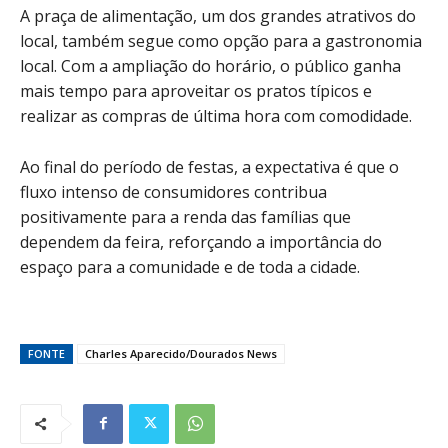
A praça de alimentação, um dos grandes atrativos do
local, também segue como opção para a gastronomia
local. Com a ampliação do horário, o público ganha
mais tempo para aproveitar os pratos típicos e
realizar as compras de última hora com comodidade.
Ao final do período de festas, a expectativa é que o
fluxo intenso de consumidores contribua
positivamente para a renda das famílias que
dependem da feira, reforçando a importância do
espaço para a comunidade e de toda a cidade.
FONTE
Charles Aparecido/Dourados News