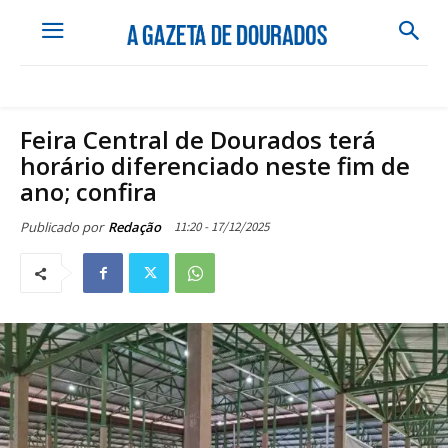
Feira Central de Dourados terá
horário diferenciado neste fim de
ano; confira
11:20 - 17/12/2025
Publicado por
Redação