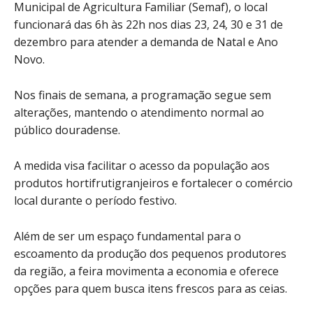
Municipal de Agricultura Familiar (Semaf), o local
funcionará das 6h às 22h nos dias 23, 24, 30 e 31 de
dezembro para atender a demanda de Natal e Ano
Novo.
Nos finais de semana, a programação segue sem
alterações, mantendo o atendimento normal ao
público douradense.
A medida visa facilitar o acesso da população aos
produtos hortifrutigranjeiros e fortalecer o comércio
local durante o período festivo.
Além de ser um espaço fundamental para o
escoamento da produção dos pequenos produtores
da região, a feira movimenta a economia e oferece
opções para quem busca itens frescos para as ceias.