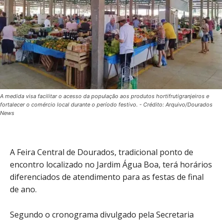
A medida visa facilitar o acesso da população aos produtos hortifrutigranjeiros e
fortalecer o comércio local durante o período festivo. - Crédito: Arquivo/Dourados
News
A Feira Central de Dourados, tradicional ponto de
encontro localizado no Jardim Água Boa, terá horários
diferenciados de atendimento para as festas de final
de ano.
Segundo o cronograma divulgado pela Secretaria