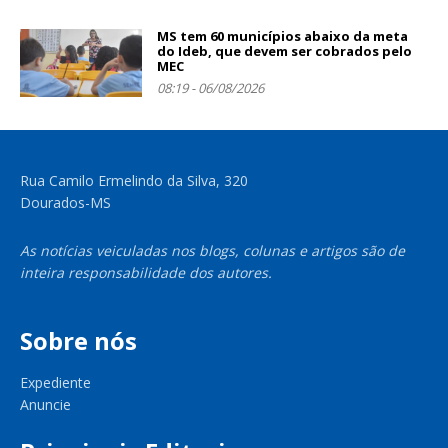
MS tem 60 municípios abaixo da meta
do Ideb, que devem ser cobrados pelo
MEC
08:19 - 06/08/2026
Rua Camilo Ermelindo da Silva, 320
Dourados-MS
As notícias veiculadas nos blogs, colunas e artigos são de
inteira responsabilidade dos autores.
Sobre nós
Expediente
Anuncie