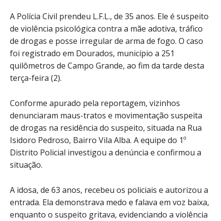
A Polícia Civil prendeu L.F.L., de 35 anos. Ele é suspeito
de violência psicológica contra a mãe adotiva, tráfico
de drogas e posse irregular de arma de fogo. O caso
foi registrado em Dourados, município a 251
quilômetros de Campo Grande, ao fim da tarde desta
terça-feira (2).
Conforme apurado pela reportagem, vizinhos
denunciaram maus-tratos e movimentação suspeita
de drogas na residência do suspeito, situada na Rua
Isidoro Pedroso, Bairro Vila Alba. A equipe do 1º
Distrito Policial investigou a denúncia e confirmou a
situação.
A idosa, de 63 anos, recebeu os policiais e autorizou a
entrada. Ela demonstrava medo e falava em voz baixa,
enquanto o suspeito gritava, evidenciando a violência