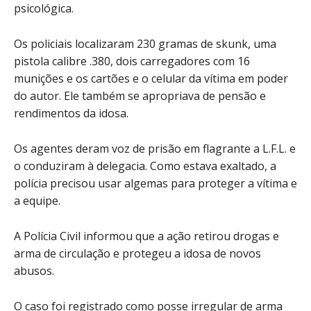
psicológica.
Os policiais localizaram 230 gramas de skunk, uma
pistola calibre .380, dois carregadores com 16
munições e os cartões e o celular da vítima em poder
do autor. Ele também se apropriava de pensão e
rendimentos da idosa.
Os agentes deram voz de prisão em flagrante a L.F.L. e
o conduziram à delegacia. Como estava exaltado, a
polícia precisou usar algemas para proteger a vítima e
a equipe.
A Polícia Civil informou que a ação retirou drogas e
arma de circulação e protegeu a idosa de novos
abusos.
O caso foi registrado como posse irregular de arma