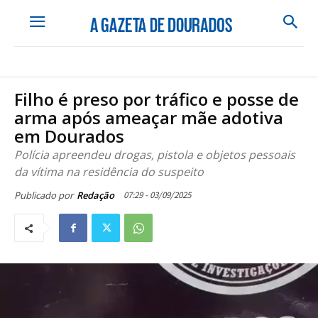
Filho é preso por tráfico e posse de
arma após ameaçar mãe adotiva
em Dourados
Polícia apreendeu drogas, pistola e objetos pessoais
da vítima na residência do suspeito
07:29 - 03/09/2025
Publicado por
Redação