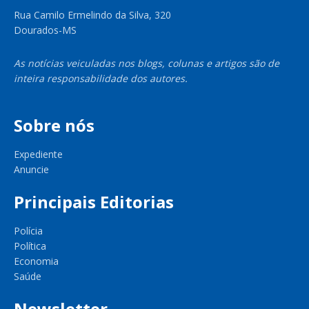
Rua Camilo Ermelindo da Silva, 320
Dourados-MS
As notícias veiculadas nos blogs, colunas e artigos são de
inteira responsabilidade dos autores.
Sobre nós
Expediente
Anuncie
Principais Editorias
Polícia
Política
Economia
Saúde
Newsletter