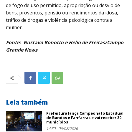
de fogo de uso permitido, apropriação ou desvio de
bens, proventos, pensão ou rendimentos da idosa,
tráfico de drogas e violência psicológica contra a
mulher.
Fonte: Gustavo Bonotto e Helio de Freitas/Campo
Grande News
Leia também
Prefeitura lança Campeonato Estadual
de Bandas e Fanfarras e vai receber 30
municípios
14:30 - 06/08/2026