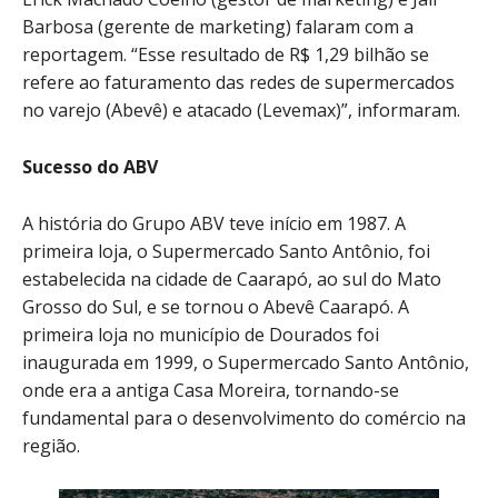
Barbosa (gerente de marketing) falaram com a
reportagem. “Esse resultado de R$ 1,29 bilhão se
refere ao faturamento das redes de supermercados
no varejo (Abevê) e atacado (Levemax)”, informaram.
Sucesso do ABV
A história do Grupo ABV teve início em 1987. A
primeira loja, o Supermercado Santo Antônio, foi
estabelecida na cidade de Caarapó, ao sul do Mato
Grosso do Sul, e se tornou o Abevê Caarapó. A
primeira loja no município de Dourados foi
inaugurada em 1999, o Supermercado Santo Antônio,
onde era a antiga Casa Moreira, tornando-se
fundamental para o desenvolvimento do comércio na
região.