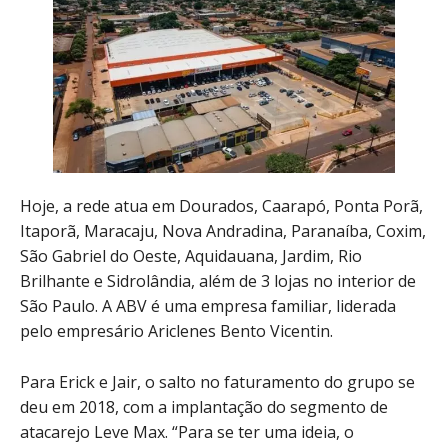
Hoje, a rede atua em Dourados, Caarapó, Ponta Porã,
Itaporã, Maracaju, Nova Andradina, Paranaíba, Coxim,
São Gabriel do Oeste, Aquidauana, Jardim, Rio
Brilhante e Sidrolândia, além de 3 lojas no interior de
São Paulo. A ABV é uma empresa familiar, liderada
pelo empresário Ariclenes Bento Vicentin.
Para Erick e Jair, o salto no faturamento do grupo se
deu em 2018, com a implantação do segmento de
atacarejo Leve Max. “Para se ter uma ideia, o