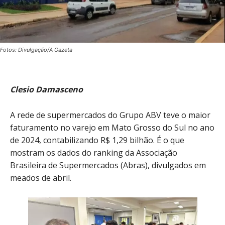
Fotos: Divulgação/A Gazeta
Clesio Damasceno
A rede de supermercados do Grupo ABV teve o maior
faturamento no varejo em Mato Grosso do Sul no ano
de 2024, contabilizando R$ 1,29 bilhão. É o que
mostram os dados do ranking da Associação
Brasileira de Supermercados (Abras), divulgados em
meados de abril.