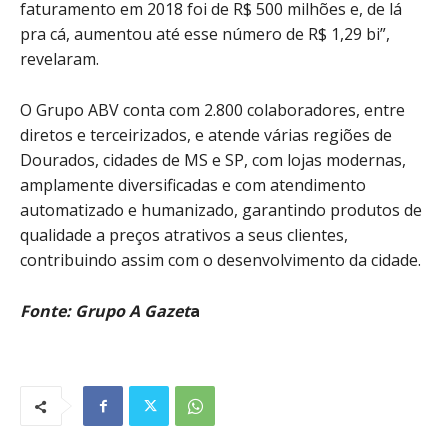
faturamento em 2018 foi de R$ 500 milhões e, de lá
pra cá, aumentou até esse número de R$ 1,29 bi”,
revelaram.
O Grupo ABV conta com 2.800 colaboradores, entre
diretos e terceirizados, e atende várias regiões de
Dourados, cidades de MS e SP, com lojas modernas,
amplamente diversificadas e com atendimento
automatizado e humanizado, garantindo produtos de
qualidade a preços atrativos a seus clientes,
contribuindo assim com o desenvolvimento da cidade.
Fonte: Grupo A Gazet
a