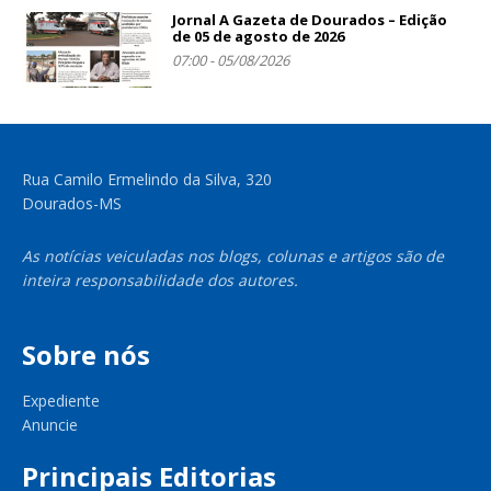
Jornal A Gazeta de Dourados – Edição
de 05 de agosto de 2026
07:00 - 05/08/2026
Rua Camilo Ermelindo da Silva, 320
Dourados-MS
As notícias veiculadas nos blogs, colunas e artigos são de
inteira responsabilidade dos autores.
Sobre nós
Expediente
Anuncie
Principais Editorias