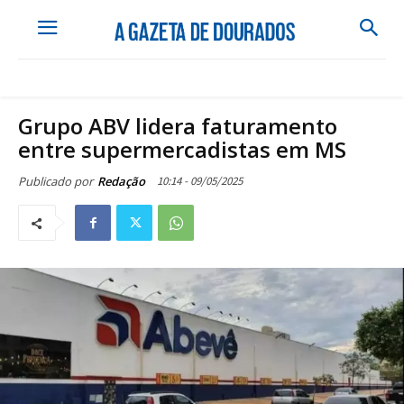
Grupo ABV lidera faturamento
entre supermercadistas em MS
10:14 - 09/05/2025
Publicado por
Redação