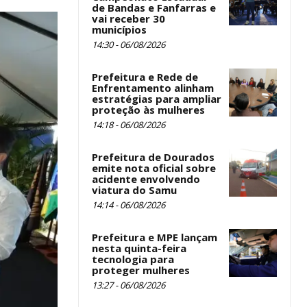
de Bandas e Fanfarras e
vai receber 30
municípios
14:30 - 06/08/2026
Prefeitura e Rede de
Enfrentamento alinham
estratégias para ampliar
proteção às mulheres
14:18 - 06/08/2026
Prefeitura de Dourados
emite nota oficial sobre
acidente envolvendo
viatura do Samu
14:14 - 06/08/2026
Prefeitura e MPE lançam
nesta quinta-feira
tecnologia para
proteger mulheres
13:27 - 06/08/2026