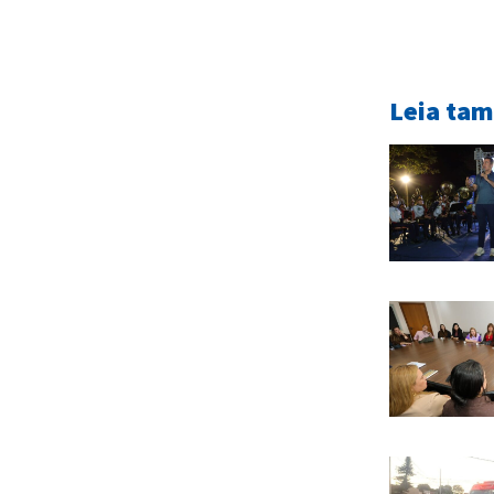
Leia ta