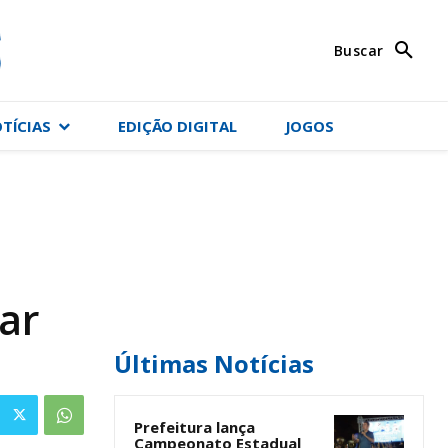
Buscar
OTÍCIAS
EDIÇÃO DIGITAL
JOGOS
ar
Últimas Notícias
Prefeitura lança
Campeonato Estadual