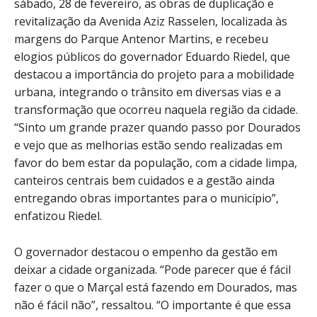
sábado, 28 de fevereiro, as obras de duplicação e
revitalização da Avenida Aziz Rasselen, localizada às
margens do Parque Antenor Martins, e recebeu
elogios públicos do governador Eduardo Riedel, que
destacou a importância do projeto para a mobilidade
urbana, integrando o trânsito em diversas vias e a
transformação que ocorreu naquela região da cidade.
“Sinto um grande prazer quando passo por Dourados
e vejo que as melhorias estão sendo realizadas em
favor do bem estar da população, com a cidade limpa,
canteiros centrais bem cuidados e a gestão ainda
entregando obras importantes para o município”,
enfatizou Riedel.
O governador destacou o empenho da gestão em
deixar a cidade organizada. “Pode parecer que é fácil
fazer o que o Marçal está fazendo em Dourados, mas
não é fácil não”, ressaltou. “O importante é que essa