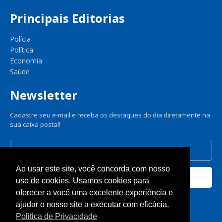
Principais Editorias
Polícia
Política
Economia
Saúde
Newsletter
Cadastre seu e-mail e receba os destaques do dia diretamente na
sua caixa postal!
Ao usar este site, você concorda com nosso
Cadastrar
uso de cookies. Usamos cookies para
oferecer a você uma excelente experiência e
Nós respeitamos sua privacidade.
ajudar o nosso site a executar com eficácia.
Politica de Privacidade