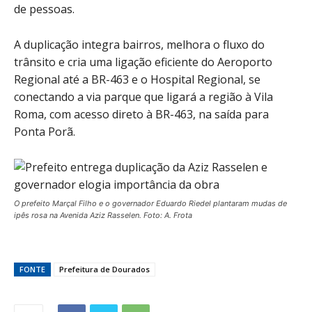
de pessoas.
A duplicação integra bairros, melhora o fluxo do
trânsito e cria uma ligação eficiente do Aeroporto
Regional até a BR-463 e o Hospital Regional, se
conectando a via parque que ligará a região à Vila
Roma, com acesso direto à BR-463, na saída para
Ponta Porã.
O prefeito Marçal Filho e o governador Eduardo Riedel plantaram mudas de
ipês rosa na Avenida Aziz Rasselen. Foto: A. Frota
FONTE
Prefeitura de Dourados