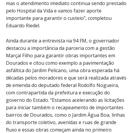
mas o atendimento imediato continua sendo prestado
pelo Hospital da Vida e vamos fazer aporte
importante para garantir o custeio”, completou
Eduardo Riedel.
Ainda durante a entrevista na 94 FM, o governador
destacou a importância da parceria com a gestão
Marçal Filho para garantir obras importantes em
Dourados e citou como exemplo a pavimentação
asfáltica do Jardim Pelicano, uma obra esperada há
décadas pelos moradores e que será realizada através
de emenda do deputado federal Rodolfo Nogueira,
com contrapartida da prefeitura e execução do
governo do Estado. “Estamos acelerando as licitações
para iniciar também o recapeamento de importantes
bairros de Dourados, como o Jardim Água Boa, linhas
do transporte coletivo, avenidas e ruas de grande
fluxo e essas obras começam ainda no primeiro