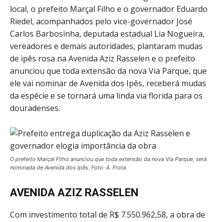
local, o prefeito Marçal Filho e o governador Eduardo
Riedel, acompanhados pelo vice-governador José
Carlos Barbosinha, deputada estadual Lia Nogueira,
vereadores e demais autoridades, plantaram mudas
de ipês rosa na Avenida Aziz Rasselen e o prefeito
anunciou que toda extensão da nova Via Parque, que
ele vai nominar de Avenida dos Ipês, receberá mudas
da espécie e se tornará uma linda via florida para os
douradenses.
O prefeito Marçal Filho anunciou que toda extensão da nova Via Parque, será
nominada de Avenida dos Ipês. Foto: A. Frota
AVENIDA AZIZ RASSELEN
Com investimento total de R$ 7.550.962,58, a obra de