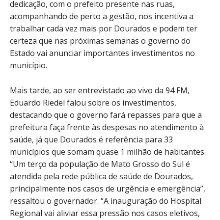
dedicação, com o prefeito presente nas ruas,
acompanhando de perto a gestão, nos incentiva a
trabalhar cada vez mais por Dourados e podem ter
certeza que nas próximas semanas o governo do
Estado vai anunciar importantes investimentos no
município.
Mais tarde, ao ser entrevistado ao vivo da 94 FM,
Eduardo Riedel falou sobre os investimentos,
destacando que o governo fará repasses para que a
prefeitura faça frente às despesas no atendimento à
saúde, já que Dourados é referência para 33
municípios que somam quase 1 milhão de habitantes.
“Um terço da população de Mato Grosso do Sul é
atendida pela rede pública de saúde de Dourados,
principalmente nos casos de urgência e emergência”,
ressaltou o governador. “A inauguração do Hospital
Regional vai aliviar essa pressão nos casos eletivos,