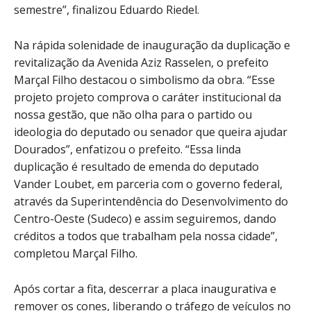
semestre”, finalizou Eduardo Riedel.
Na rápida solenidade de inauguração da duplicação e
revitalização da Avenida Aziz Rasselen, o prefeito
Marçal Filho destacou o simbolismo da obra. “Esse
projeto projeto comprova o caráter institucional da
nossa gestão, que não olha para o partido ou
ideologia do deputado ou senador que queira ajudar
Dourados”, enfatizou o prefeito. “Essa linda
duplicação é resultado de emenda do deputado
Vander Loubet, em parceria com o governo federal,
através da Superintendência do Desenvolvimento do
Centro-Oeste (Sudeco) e assim seguiremos, dando
créditos a todos que trabalham pela nossa cidade”,
completou Marçal Filho.
Após cortar a fita, descerrar a placa inaugurativa e
remover os cones, liberando o tráfego de veículos no