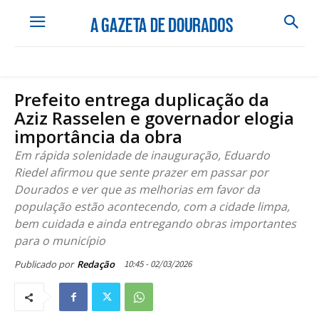
Prefeito entrega duplicação da
Aziz Rasselen e governador elogia
importância da obra
Em rápida solenidade de inauguração, Eduardo
Riedel afirmou que sente prazer em passar por
Dourados e ver que as melhorias em favor da
população estão acontecendo, com a cidade limpa,
bem cuidada e ainda entregando obras importantes
para o município
10:45 - 02/03/2026
Publicado por
Redação