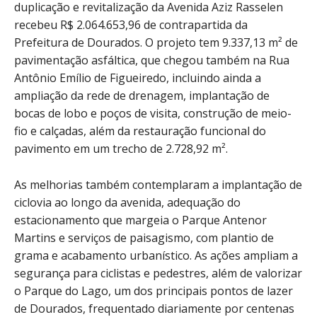
duplicação e revitalização da Avenida Aziz Rasselen
recebeu R$ 2.064.653,96 de contrapartida da
Prefeitura de Dourados. O projeto tem 9.337,13 m² de
pavimentação asfáltica, que chegou também na Rua
Antônio Emílio de Figueiredo, incluindo ainda a
ampliação da rede de drenagem, implantação de
bocas de lobo e poços de visita, construção de meio-
fio e calçadas, além da restauração funcional do
pavimento em um trecho de 2.728,92 m².
As melhorias também contemplaram a implantação de
ciclovia ao longo da avenida, adequação do
estacionamento que margeia o Parque Antenor
Martins e serviços de paisagismo, com plantio de
grama e acabamento urbanístico. As ações ampliam a
segurança para ciclistas e pedestres, além de valorizar
o Parque do Lago, um dos principais pontos de lazer
de Dourados, frequentado diariamente por centenas