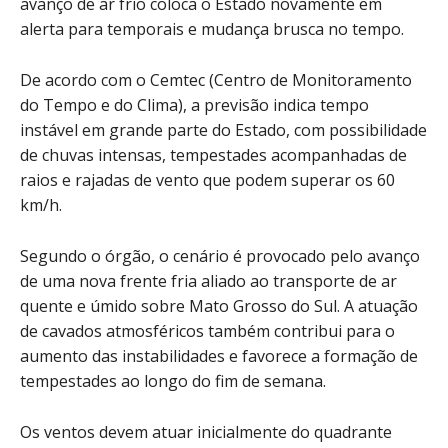
avanço de ar frio coloca o Estado novamente em
alerta para temporais e mudança brusca no tempo.
De acordo com o Cemtec (Centro de Monitoramento
do Tempo e do Clima), a previsão indica tempo
instável em grande parte do Estado, com possibilidade
de chuvas intensas, tempestades acompanhadas de
raios e rajadas de vento que podem superar os 60
km/h.
Segundo o órgão, o cenário é provocado pelo avanço
de uma nova frente fria aliado ao transporte de ar
quente e úmido sobre Mato Grosso do Sul. A atuação
de cavados atmosféricos também contribui para o
aumento das instabilidades e favorece a formação de
tempestades ao longo do fim de semana.
Os ventos devem atuar inicialmente do quadrante