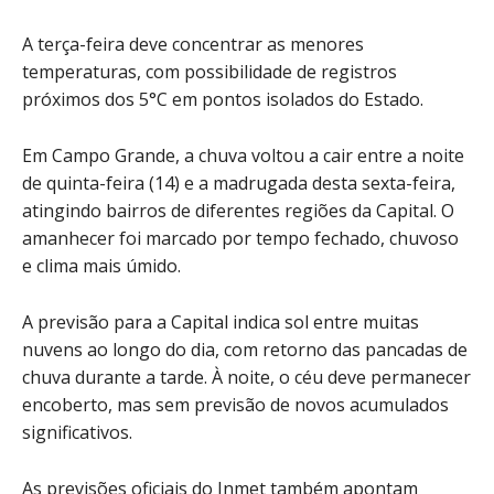
A terça-feira deve concentrar as menores
temperaturas, com possibilidade de registros
próximos dos 5°C em pontos isolados do Estado.
Em Campo Grande, a chuva voltou a cair entre a noite
de quinta-feira (14) e a madrugada desta sexta-feira,
atingindo bairros de diferentes regiões da Capital. O
amanhecer foi marcado por tempo fechado, chuvoso
e clima mais úmido.
A previsão para a Capital indica sol entre muitas
nuvens ao longo do dia, com retorno das pancadas de
chuva durante a tarde. À noite, o céu deve permanecer
encoberto, mas sem previsão de novos acumulados
significativos.
As previsões oficiais do Inmet também apontam