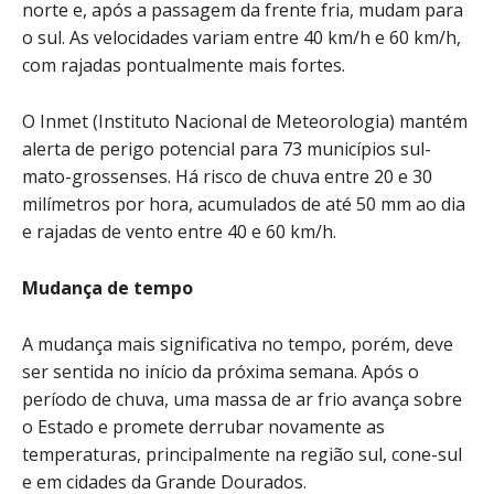
norte e, após a passagem da frente fria, mudam para
o sul. As velocidades variam entre 40 km/h e 60 km/h,
com rajadas pontualmente mais fortes.
O Inmet (Instituto Nacional de Meteorologia) mantém
alerta de perigo potencial para 73 municípios sul-
mato-grossenses. Há risco de chuva entre 20 e 30
milímetros por hora, acumulados de até 50 mm ao dia
e rajadas de vento entre 40 e 60 km/h.
Mudança de tempo
A mudança mais significativa no tempo, porém, deve
ser sentida no início da próxima semana. Após o
período de chuva, uma massa de ar frio avança sobre
o Estado e promete derrubar novamente as
temperaturas, principalmente na região sul, cone-sul
e em cidades da Grande Dourados.