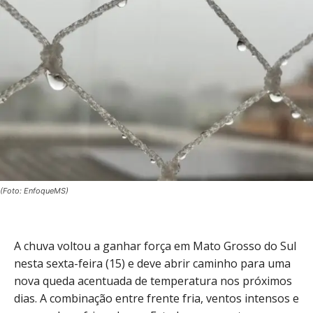
(Foto: EnfoqueMS)
A chuva voltou a ganhar força em Mato Grosso do Sul
nesta sexta-feira (15) e deve abrir caminho para uma
nova queda acentuada de temperatura nos próximos
dias. A combinação entre frente fria, ventos intensos e