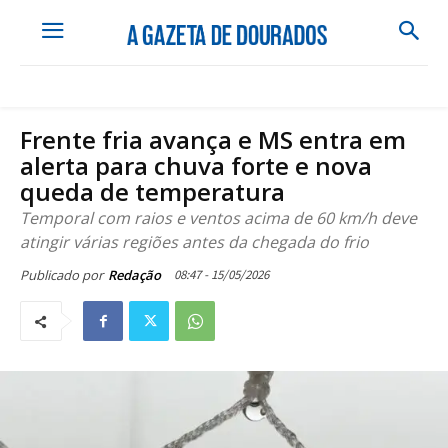
Frente fria avança e MS entra em
alerta para chuva forte e nova
queda de temperatura
Temporal com raios e ventos acima de 60 km/h deve
atingir várias regiões antes da chegada do frio
08:47 - 15/05/2026
Publicado por
Redação