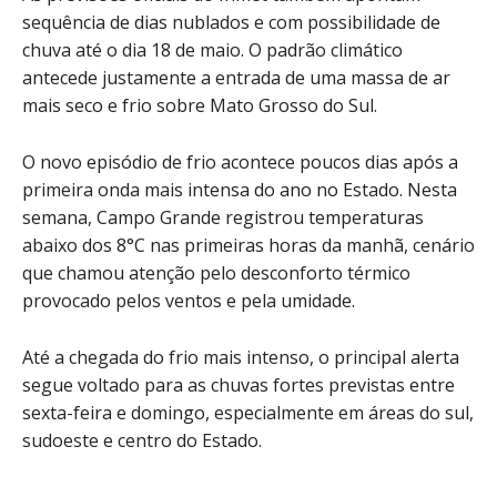
sequência de dias nublados e com possibilidade de
chuva até o dia 18 de maio. O padrão climático
antecede justamente a entrada de uma massa de ar
mais seco e frio sobre Mato Grosso do Sul.
O novo episódio de frio acontece poucos dias após a
primeira onda mais intensa do ano no Estado. Nesta
semana, Campo Grande registrou temperaturas
abaixo dos 8°C nas primeiras horas da manhã, cenário
que chamou atenção pelo desconforto térmico
provocado pelos ventos e pela umidade.
Até a chegada do frio mais intenso, o principal alerta
segue voltado para as chuvas fortes previstas entre
sexta-feira e domingo, especialmente em áreas do sul,
sudoeste e centro do Estado.