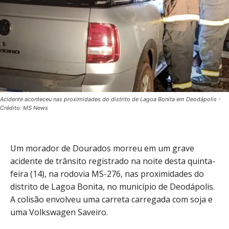
Acidente aconteceu nas proximidades do distrito de Lagoa Bonita em Deodápolis -
Crédito: MS News
Um morador de Dourados morreu em um grave
acidente de trânsito registrado na noite desta quinta-
feira (14), na rodovia MS-276, nas proximidades do
distrito de Lagoa Bonita, no município de Deodápolis.
A colisão envolveu uma carreta carregada com soja e
uma Volkswagen Saveiro.