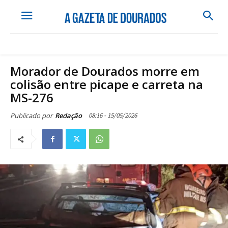
Morador de Dourados morre em
colisão entre picape e carreta na
MS-276
08:16 - 15/05/2026
Publicado por
Redação