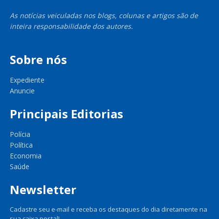
As notícias veiculadas nos blogs, colunas e artigos são de
inteira responsabilidade dos autores.
Sobre nós
Expediente
Anuncie
Principais Editorias
Polícia
Política
Economia
Saúde
Newsletter
Cadastre seu e-mail e receba os destaques do dia diretamente na
sua caixa postal!