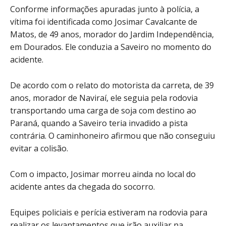
Conforme informações apuradas junto à polícia, a
vítima foi identificada como Josimar Cavalcante de
Matos, de 49 anos, morador do Jardim Independência,
em Dourados. Ele conduzia a Saveiro no momento do
acidente.
De acordo com o relato do motorista da carreta, de 39
anos, morador de Naviraí, ele seguia pela rodovia
transportando uma carga de soja com destino ao
Paraná, quando a Saveiro teria invadido a pista
contrária. O caminhoneiro afirmou que não conseguiu
evitar a colisão.
Com o impacto, Josimar morreu ainda no local do
acidente antes da chegada do socorro.
Equipes policiais e perícia estiveram na rodovia para
realizar os levantamentos que irão auxiliar na