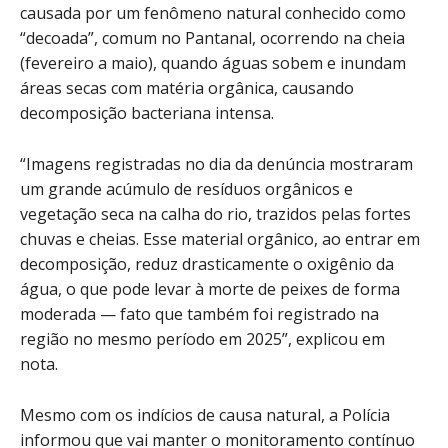
causada por um fenômeno natural conhecido como
“decoada”, comum no Pantanal, ocorrendo na cheia
(fevereiro a maio), quando águas sobem e inundam
áreas secas com matéria orgânica, causando
decomposição bacteriana intensa.
“Imagens registradas no dia da denúncia mostraram
um grande acúmulo de resíduos orgânicos e
vegetação seca na calha do rio, trazidos pelas fortes
chuvas e cheias. Esse material orgânico, ao entrar em
decomposição, reduz drasticamente o oxigênio da
água, o que pode levar à morte de peixes de forma
moderada — fato que também foi registrado na
região no mesmo período em 2025”, explicou em
nota.
Mesmo com os indícios de causa natural, a Polícia
informou que vai manter o monitoramento contínuo