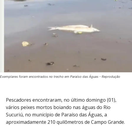
Exemplares foram encontrados no trecho em Paraíso das Águas - Reprodução
Pescadores encontraram, no último domingo (01),
vários peixes mortos boiando nas águas do Rio
Sucuriú, no município de Paraíso das Águas, a
aproximadamente 210 quilômetros de Campo Grande.