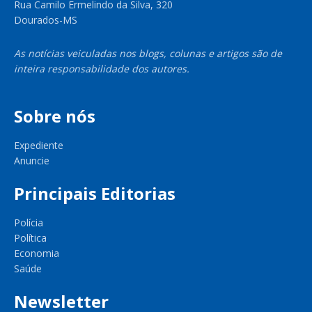
Rua Camilo Ermelindo da Silva, 320
Dourados-MS
As notícias veiculadas nos blogs, colunas e artigos são de
inteira responsabilidade dos autores.
Sobre nós
Expediente
Anuncie
Principais Editorias
Polícia
Política
Economia
Saúde
Newsletter