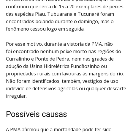
confirmou que cerca de 15 a 20 exemplares de peixes
das espécies Piau, Tubuarana e Tucunaré foram
encontrados boiando durante o domingo, mas o
fenômeno cessou logo em seguida.
Por esse motivo, durante a vistoria da PMA, não
foi encontrado nenhum peixe morto nas regiões do
Curralinho e Ponte de Pedra, nem nas grades de
adução da Usina Hidrelétrica Fundãozinho ou
propriedades rurais com lavouras às margens do rio.
Não foram identificados, também, vestígios de uso
indevido de defensivos agrícolas ou qualquer descarte
irregular.
Possíveis causas
A PMA afirmou que a mortandade pode ter sido