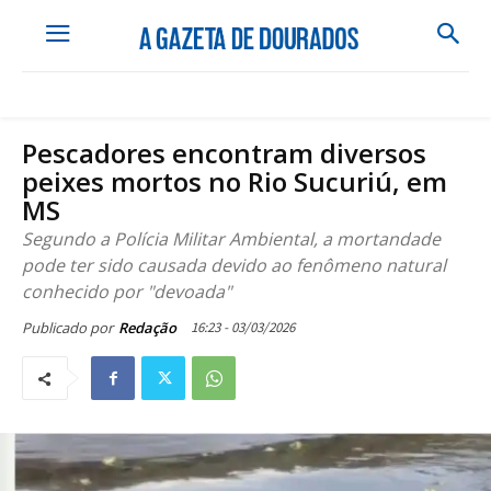
Pescadores encontram diversos
peixes mortos no Rio Sucuriú, em
MS
Segundo a Polícia Militar Ambiental, a mortandade
pode ter sido causada devido ao fenômeno natural
conhecido por "devoada"
16:23 - 03/03/2026
Publicado por
Redação