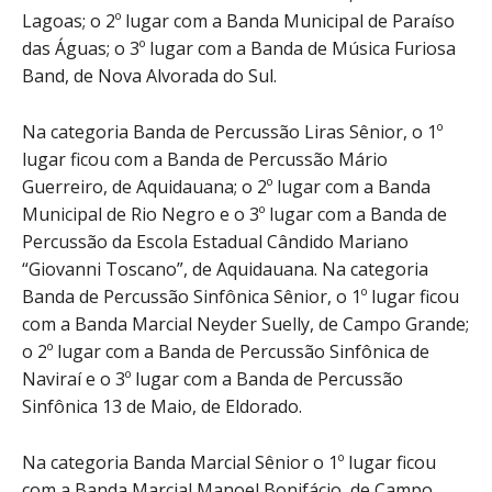
Lagoas; o 2º lugar com a Banda Municipal de Paraíso
das Águas; o 3º lugar com a Banda de Música Furiosa
Band, de Nova Alvorada do Sul.
Na categoria Banda de Percussão Liras Sênior, o 1º
lugar ficou com a Banda de Percussão Mário
Guerreiro, de Aquidauana; o 2º lugar com a Banda
Municipal de Rio Negro e o 3º lugar com a Banda de
Percussão da Escola Estadual Cândido Mariano
“Giovanni Toscano”, de Aquidauana. Na categoria
Banda de Percussão Sinfônica Sênior, o 1º lugar ficou
com a Banda Marcial Neyder Suelly, de Campo Grande;
o 2º lugar com a Banda de Percussão Sinfônica de
Naviraí e o 3º lugar com a Banda de Percussão
Sinfônica 13 de Maio, de Eldorado.
Na categoria Banda Marcial Sênior o 1º lugar ficou
com a Banda Marcial Manoel Bonifácio, de Campo