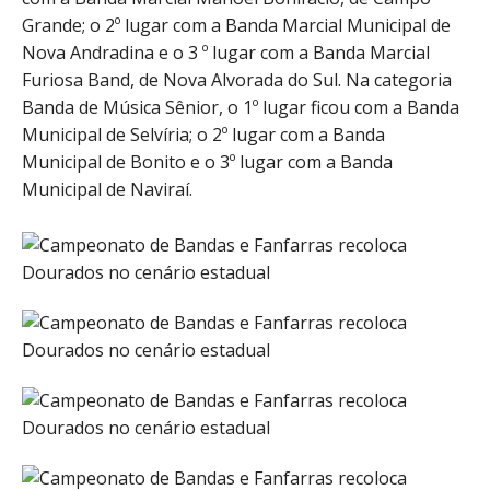
Grande; o 2º lugar com a Banda Marcial Municipal de
Nova Andradina e o 3 º lugar com a Banda Marcial
Furiosa Band, de Nova Alvorada do Sul. Na categoria
Banda de Música Sênior, o 1º lugar ficou com a Banda
Municipal de Selvíria; o 2º lugar com a Banda
Municipal de Bonito e o 3º lugar com a Banda
Municipal de Naviraí.