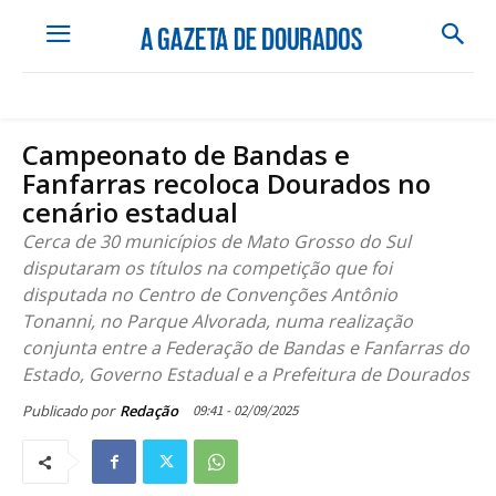
Campeonato de Bandas e
Fanfarras recoloca Dourados no
cenário estadual
Cerca de 30 municípios de Mato Grosso do Sul
disputaram os títulos na competição que foi
disputada no Centro de Convenções Antônio
Tonanni, no Parque Alvorada, numa realização
conjunta entre a Federação de Bandas e Fanfarras do
Estado, Governo Estadual e a Prefeitura de Dourados
09:41 - 02/09/2025
Publicado por
Redação