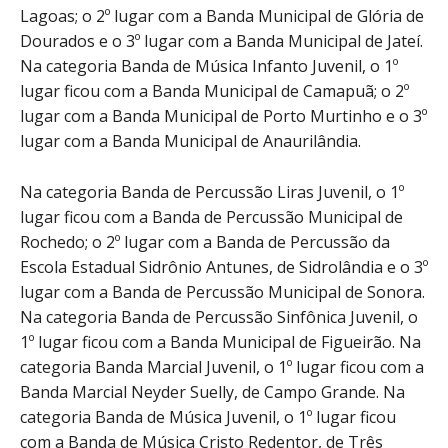
Lagoas; o 2º lugar com a Banda Municipal de Glória de
Dourados e o 3º lugar com a Banda Municipal de Jateí.
Na categoria Banda de Música Infanto Juvenil, o 1º
lugar ficou com a Banda Municipal de Camapuã; o 2º
lugar com a Banda Municipal de Porto Murtinho e o 3º
lugar com a Banda Municipal de Anaurilândia.
Na categoria Banda de Percussão Liras Juvenil, o 1º
lugar ficou com a Banda de Percussão Municipal de
Rochedo; o 2º lugar com a Banda de Percussão da
Escola Estadual Sidrônio Antunes, de Sidrolândia e o 3º
lugar com a Banda de Percussão Municipal de Sonora.
Na categoria Banda de Percussão Sinfônica Juvenil, o
1º lugar ficou com a Banda Municipal de Figueirão. Na
categoria Banda Marcial Juvenil, o 1º lugar ficou com a
Banda Marcial Neyder Suelly, de Campo Grande. Na
categoria Banda de Música Juvenil, o 1º lugar ficou
com a Banda de Música Cristo Redentor, de Três