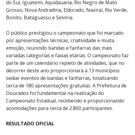
do Sul, Iguatemi, Aquidauana, Rio Negro de Mato
Grosso, Nova Andradina, Eldorado, Naviraí, Rio Verde,
Bonito, Bataguassu e Selvíria.
O público prestigiou o campeonato que foi marcado
por apresentações técnicas, criatividade e muita
emoção, reunindo bandas e fanfarras das mais
variadas categorias e faixas etárias. O campeonato faz
parte de um calendário repleto de atividades, que no
decorrer deste ano proporcionará a 13 municípios
sediar eventos de bandas e fanfarras, totalizando
cerca de 180 apresentações gratuitas. A Prefeitura de
Dourados foi fundamental na realização do
Campeonato Estadual, recebendo e proporcionando
acomodações para cerca de 2.800 participantes.
RESULTADO OFICIAL