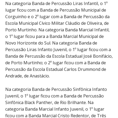
Na categoria Banda de Percussão Liras Infantil, o 1º
lugar ficou com a Banda de Percussão Municipal de
Corguinho e o 2º lugar com a Banda de Percussão da
Escola Municipal Cívico Militar Cláudio de Oliveira, de
Porto Murtinho. Na categoria Banda Marcial Infantil,
o 1º lugar ficou para a Banda Marcial Municipal de
Novo Horizonte do Sul. Na categoria Banda de
Percussão Liras Infanto Juvenil, o 1º lugar ficou com a
Banda de Percussão da Escola Estadual José Bonifácio,
de Porto Murtinho; o 2º lugar ficou com a Banda de
Percussão da Escola Estadual Carlos Drummond de
Andrade, de Anastácio.
Na categoria Banda de Percussão Sinfônica Infanto
Juvenil, o 1º lugar ficou com a Banda de Percussão
Sinfônica Black Panther, de Rio Brilhante. Na
categoria Banda Marcial Infanto Juvenil, o 1º lugar
ficou com a Banda Marcial Cristo Redentor, de Três