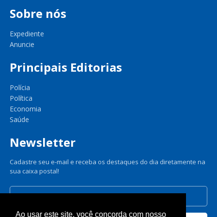
Sobre nós
Expediente
Anuncie
Principais Editorias
Polícia
Política
Economia
Saúde
Newsletter
Cadastre seu e-mail e receba os destaques do dia diretamente na
sua caixa postal!
Ao usar este site, você concorda com nosso