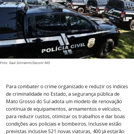
Foto: Saul Schramm/Secom-MS
Para combater o crime organizado e reduzir os índices
de criminalidade no Estado, a segurança pública de
Mato Grosso do Sul adota um modelo de renovação
contínua de equipamentos, armamentos e veículos,
para reduzir custos, otimizar os trabalhos e dar boas
condições aos policiais e bombeiros. Inclusive estão
previstas inclusive 521 novas viaturas, 400 já estarão