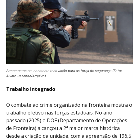
Armamentos em constante renovação para as força de segurança (Foto:
Álvaro Rezende/Arquivo)
Trabalho integrado
O combate ao crime organizado na fronteira mostra o
trabalho efetivo nas forças estaduais. No ano
passado (2025) o DOF (Departamento de Operações
de Fronteira) alcançou a 2ª maior marca histórica
desde a criação da unidade, com a apreensão de 196,5