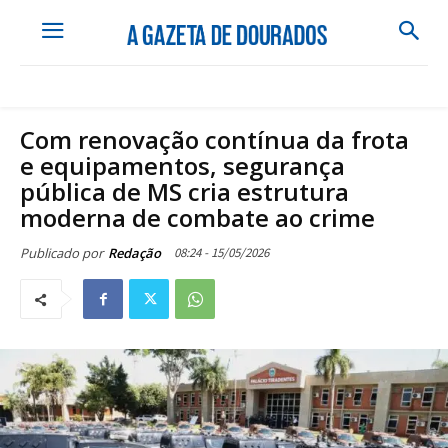
Com renovação contínua da frota
e equipamentos, segurança
pública de MS cria estrutura
moderna de combate ao crime
08:24 - 15/05/2026
Publicado por
Redação