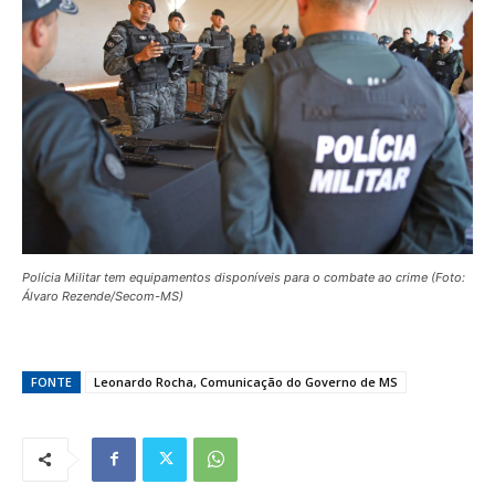
Polícia Militar tem equipamentos disponíveis para o combate ao crime (Foto:
Álvaro Rezende/Secom-MS)
FONTE
Leonardo Rocha, Comunicação do Governo de MS