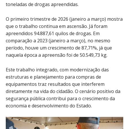
toneladas de drogas apreendidas.
O primeiro trimestre de 2026 (janeiro a março) mostra
que o trabalho continua em ascensão. Já foram
apreendidos 94.887,61 quilos de drogas. Em
comparação a 2023 (janeiro a março), no mesmo
período, houve um crescimento de 87,71%, já que
naquela época a apreensão foi de 50.549,73 kg.
Este trabalho integrado, com modernização das
estruturas e planejamento para compras de
equipamentos traz resultados que interferem
diretamente na vida do cidadão. O cenário positivo da
segurança pública contribui para o crescimento da
economia e desenvolvimento do Estado.