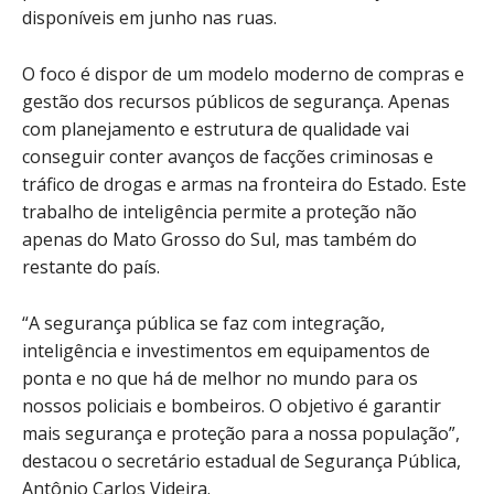
disponíveis em junho nas ruas.
O foco é dispor de um modelo moderno de compras e
gestão dos recursos públicos de segurança. Apenas
com planejamento e estrutura de qualidade vai
conseguir conter avanços de facções criminosas e
tráfico de drogas e armas na fronteira do Estado. Este
trabalho de inteligência permite a proteção não
apenas do Mato Grosso do Sul, mas também do
restante do país.
“A segurança pública se faz com integração,
inteligência e investimentos em equipamentos de
ponta e no que há de melhor no mundo para os
nossos policiais e bombeiros. O objetivo é garantir
mais segurança e proteção para a nossa população”,
destacou o secretário estadual de Segurança Pública,
Antônio Carlos Videira.