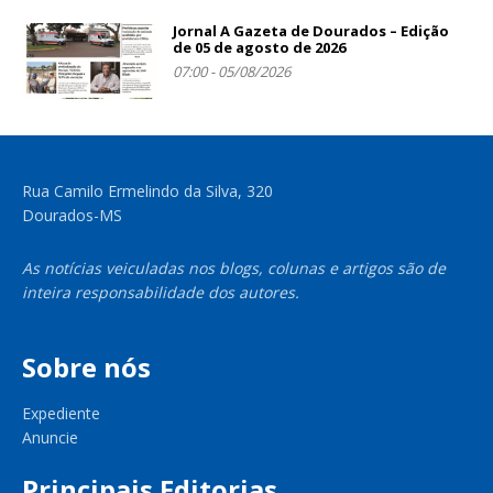
Jornal A Gazeta de Dourados – Edição
de 05 de agosto de 2026
07:00 - 05/08/2026
Rua Camilo Ermelindo da Silva, 320
Dourados-MS
As notícias veiculadas nos blogs, colunas e artigos são de
inteira responsabilidade dos autores.
Sobre nós
Expediente
Anuncie
Principais Editorias