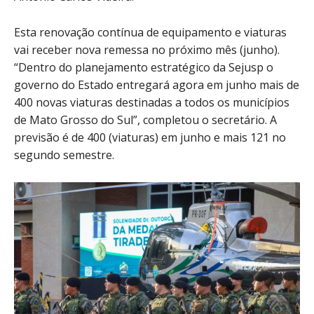
Esta renovação contínua de equipamento e viaturas
vai receber nova remessa no próximo mês (junho).
“Dentro do planejamento estratégico da Sejusp o
governo do Estado entregará agora em junho mais de
400 novas viaturas destinadas a todos os municípios
de Mato Grosso do Sul”, completou o secretário. A
previsão é de 400 (viaturas) em junho e mais 121 no
segundo semestre.