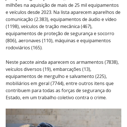
milhões na aquisição de mais de 25 mil equipamentos
e veículos desde 2023. Na lista aparecem aparelhos de
comunicação (2.383), equipamentos de áudio e vídeo
(1198), veículos de tração mecânica (467),
equipamentos de proteção de segurança e socorro
(806), aeronaves (110), máquinas e equipamentos
rodoviários (165).
Neste pacote ainda aparecem os armamentos (7838),
veículos diversos (19), embarcações (13),
equipamentos de mergulho e salvamento (225),
mobiliários em geral (7744), entre outros itens que
contribuem para todas as forças de segurança do
Estado, em um trabalho coletivo contra o crime.