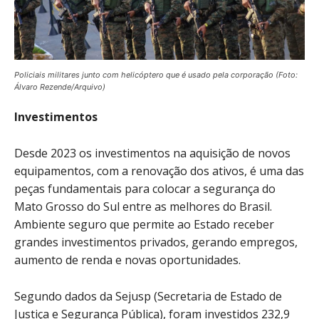
Policiais militares junto com helicóptero que é usado pela corporação (Foto:
Álvaro Rezende/Arquivo)
Investimentos
Desde 2023 os investimentos na aquisição de novos
equipamentos, com a renovação dos ativos, é uma das
peças fundamentais para colocar a segurança do
Mato Grosso do Sul entre as melhores do Brasil.
Ambiente seguro que permite ao Estado receber
grandes investimentos privados, gerando empregos,
aumento de renda e novas oportunidades.
Segundo dados da Sejusp (Secretaria de Estado de
Justiça e Segurança Pública), foram investidos 232,9