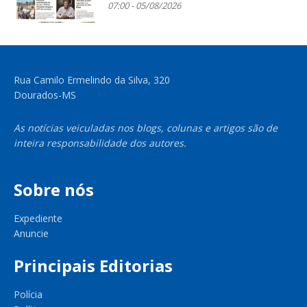
07:00 - 05/08/2026
Rua Camilo Ermelindo da Silva, 320
Dourados-MS
As notícias veiculadas nos blogs, colunas e artigos são de
inteira responsabilidade dos autores.
Sobre nós
Expediente
Anuncie
Principais Editorias
Polícia