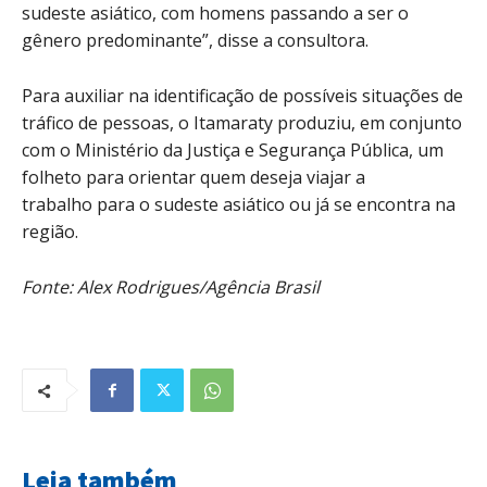
sudeste asiático, com homens passando a ser o
gênero predominante”, disse a consultora.
Para auxiliar na identificação de possíveis situações de
tráfico de pessoas, o Itamaraty produziu, em conjunto
com o Ministério da Justiça e Segurança Pública, um
folheto para orientar quem deseja viajar a
trabalho para o sudeste asiático ou já se encontra na
região.
Fonte: Alex Rodrigues/Agência Brasil
Leia também