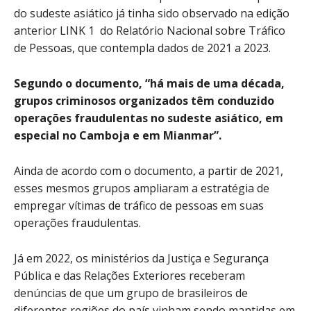
do sudeste asiático já tinha sido observado na edição
anterior LINK 1 do Relatório Nacional sobre Tráfico
de Pessoas, que contempla dados de 2021 a 2023.
Segundo o documento, “há mais de uma década,
grupos criminosos organizados têm conduzido
operações fraudulentas no sudeste asiático, em
especial no Camboja e em Mianmar”.
Ainda de acordo com o documento, a partir de 2021,
esses mesmos grupos ampliaram a estratégia de
empregar vítimas de tráfico de pessoas em suas
operações fraudulentas.
Já em 2022, os ministérios da Justiça e Segurança
Pública e das Relações Exteriores receberam
denúncias de que um grupo de brasileiros de
diferentes regiões do país vinham sendo mantidas em