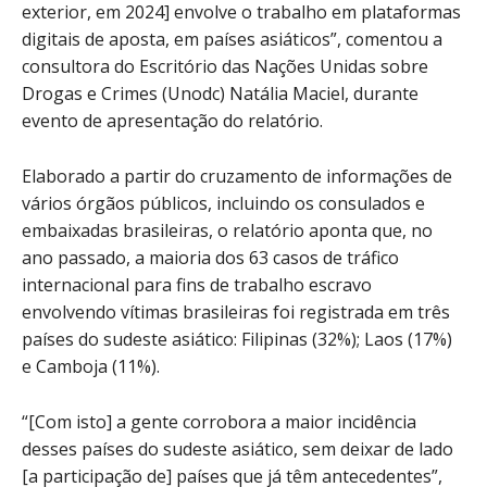
exterior, em 2024] envolve o trabalho em plataformas
digitais de aposta, em países asiáticos”, comentou a
consultora do Escritório das Nações Unidas sobre
Drogas e Crimes (Unodc) Natália Maciel, durante
evento de apresentação do relatório.
Elaborado a partir do cruzamento de informações de
vários órgãos públicos, incluindo os consulados e
embaixadas brasileiras, o relatório aponta que, no
ano passado, a maioria dos 63 casos de tráfico
internacional para fins de trabalho escravo
envolvendo vítimas brasileiras foi registrada em três
países do sudeste asiático: Filipinas (32%); Laos (17%)
e Camboja (11%).
“[Com isto] a gente corrobora a maior incidência
desses países do sudeste asiático, sem deixar de lado
[a participação de] países que já têm antecedentes”,