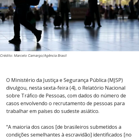
Crédito: Marcelo Camargo/Agência Brasil
O Ministério da Justiça e Segurança Pública (MJSP)
divulgou, nesta sexta-feira (4), o Relatório Nacional
sobre Tráfico de Pessoas, com dados do número de
casos envolvendo o recrutamento de pessoas para
trabalhar em países do sudeste asiático.
“A maioria dos casos [de brasileiros submetidos a
condições semelhantes à escravidão] identificados [no