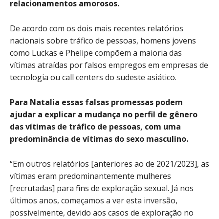
relacionamentos amorosos.
De acordo com os dois mais recentes relatórios
nacionais sobre tráfico de pessoas, homens jovens
como Luckas e Phelipe compõem a maioria das
vítimas atraídas por falsos empregos em empresas de
tecnologia ou call centers do sudeste asiático.
Para Natalia essas falsas promessas podem
ajudar a explicar a mudança no perfil de gênero
das vítimas de tráfico de pessoas, com uma
predominância de vítimas do sexo masculino.
“Em outros relatórios [anteriores ao de 2021/2023], as
vítimas eram predominantemente mulheres
[recrutadas] para fins de exploração sexual. Já nos
últimos anos, começamos a ver esta inversão,
possivelmente, devido aos casos de exploração no