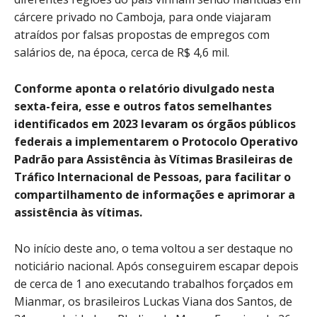
cárcere privado no Camboja, para onde viajaram
atraídos por falsas propostas de empregos com
salários de, na época, cerca de R$ 4,6 mil.
Conforme aponta o relatório divulgado nesta
sexta-feira, esse e outros fatos semelhantes
identificados em 2023 levaram os órgãos públicos
federais a implementarem o Protocolo Operativo
Padrão para Assistência às Vítimas Brasileiras de
Tráfico Internacional de Pessoas, para facilitar o
compartilhamento de informações e aprimorar a
assistência às vítimas.
No início deste ano, o tema voltou a ser destaque no
noticiário nacional. Após conseguirem escapar depois
de cerca de 1 ano executando trabalhos forçados em
Mianmar, os brasileiros Luckas Viana dos Santos, de