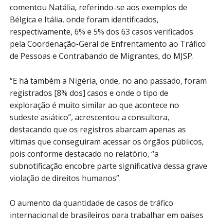
comentou Natália, referindo-se aos exemplos de
Bélgica e Itália, onde foram identificados,
respectivamente, 6% e 5% dos 63 casos verificados
pela Coordenação-Geral de Enfrentamento ao Tráfico
de Pessoas e Contrabando de Migrantes, do MJSP.
“E há também a Nigéria, onde, no ano passado, foram
registrados [8% dos] casos e onde o tipo de
exploração é muito similar ao que acontece no
sudeste asiático”, acrescentou a consultora,
destacando que os registros abarcam apenas as
vítimas que conseguiram acessar os órgãos públicos,
pois conforme destacado no relatório, “a
subnotificação encobre parte significativa dessa grave
violação de direitos humanos”.
O aumento da quantidade de casos de tráfico
internacional de brasileiros para trabalhar em países