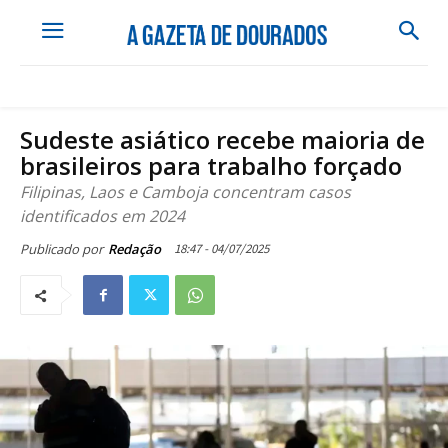
Sudeste asiático recebe maioria de
brasileiros para trabalho forçado
Filipinas, Laos e Camboja concentram casos
identificados em 2024
18:47 - 04/07/2025
Publicado por
Redação