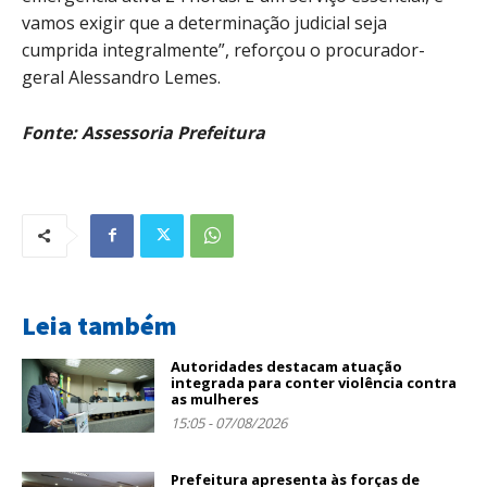
vamos exigir que a determinação judicial seja
cumprida integralmente”, reforçou o procurador-
geral Alessandro Lemes.
Fonte: Assessoria Prefeitura
Leia também
Autoridades destacam atuação
integrada para conter violência contra
as mulheres
15:05 - 07/08/2026
Prefeitura apresenta às forças de