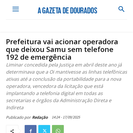
Prefeitura vai acionar operadora
que deixou Samu sem telefone
192 de emergência
Liminar concedida pela Justiça em abril deste ano já
determinava que a Oi mantivesse as linhas telefônicas
ativas até a conclusão da portabilidade para a nova
operadora, vencedora da licitação que está
implantando a telefonia digital em todas as
secretarias e órgãos da Administração Direta e
Indireta
14:24 - 17/09/2025
Publicado por
Redação