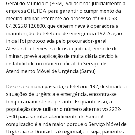
Geral do Município (PGM), vai acionar judicialmente a
empresa Oi LTDA. para garantir o cumprimento da
medida liminar referente ao processo nº 0802058-
84.2025.8.12.0800, que determinava à operadora a
manutenção do telefone de emergência 192. A ação
inicial foi protocolada pelo procurador-geral
Alessandro Lemes e a decisão judicial, em sede de
liminar, prevê a aplicação de multa diária devido à
instabilidade no número oficial do Serviço de
Atendimento Móvel de Urgência (Samu).
Desde a semana passada, o telefone 192, destinado a
situações de urgência e emergência, encontra-se
temporariamente inoperante. Enquanto isso, a
população deve utilizar o número alternativo 2222-
2300 para solicitar atendimento do Samu. A
complicação é ainda maior porque o Serviço Móvel de
Urgência de Dourados é regional, ou seja, pacientes