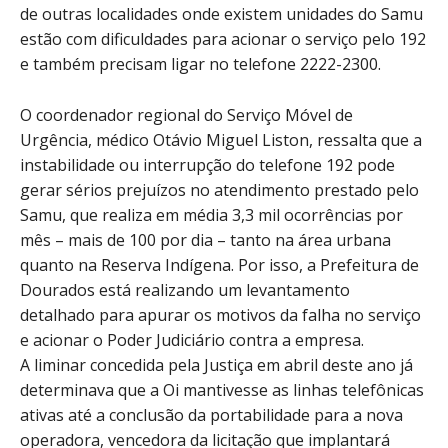
de outras localidades onde existem unidades do Samu
estão com dificuldades para acionar o serviço pelo 192
e também precisam ligar no telefone 2222-2300.
O coordenador regional do Serviço Móvel de
Urgência, médico Otávio Miguel Liston, ressalta que a
instabilidade ou interrupção do telefone 192 pode
gerar sérios prejuízos no atendimento prestado pelo
Samu, que realiza em média 3,3 mil ocorrências por
mês – mais de 100 por dia – tanto na área urbana
quanto na Reserva Indígena. Por isso, a Prefeitura de
Dourados está realizando um levantamento
detalhado para apurar os motivos da falha no serviço
e acionar o Poder Judiciário contra a empresa.
A liminar concedida pela Justiça em abril deste ano já
determinava que a Oi mantivesse as linhas telefônicas
ativas até a conclusão da portabilidade para a nova
operadora, vencedora da licitação que implantará