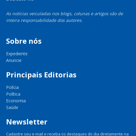
As notícias veiculadas nos blogs, colunas e artigos são de
inteira responsabilidade dos autores.
Sobre nós
Expediente
Anuncie
Principais Editorias
Polícia
Política
Economia
Saúde
Newsletter
Cadastre seu e-mail e receba os destaques do dia diretamente na