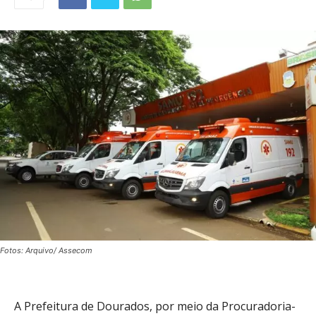
Fotos: Arquivo/ Assecom
A Prefeitura de Dourados, por meio da Procuradoria-